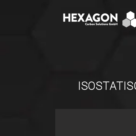
ISOSTATIS