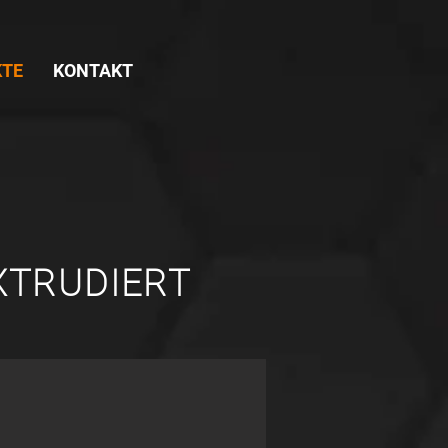
KTE
KONTAKT
EXTRUDIERT